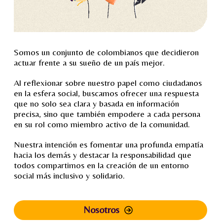
Somos un conjunto de colombianos que decidieron
actuar frente a su sueño de un país mejor.
Al reflexionar sobre nuestro papel como ciudadanos
en la esfera social, buscamos ofrecer una respuesta
que no solo sea clara y basada en información
precisa, sino que también empodere a cada persona
en su rol como miembro activo de la comunidad.
Nuestra intención es fomentar una profunda empatía
hacia los demás y destacar la responsabilidad que
todos compartimos en la creación de un entorno
social más inclusivo y solidario.
Nosotros