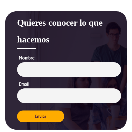
Quieres conocer lo que
hacemos
Nombre
Email