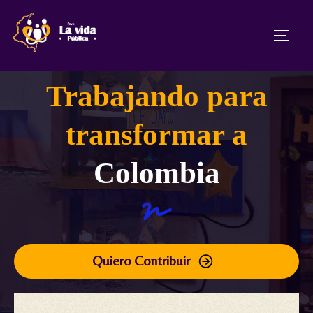
Trabajando para
transformar a
Colombia
Quiero Contribuir