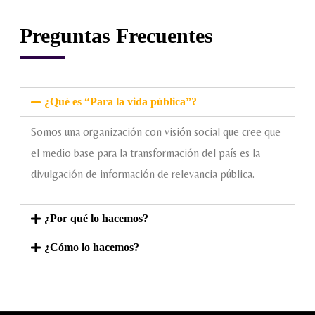
Preguntas Frecuentes
¿Qué es “Para la vida pública”?
Somos una organización con visión social que cree que
el medio base para la transformación del país es la
divulgación de información de relevancia pública.
¿Por qué lo hacemos?
¿Cómo lo hacemos?