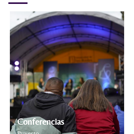
Conferencias
Proyecto