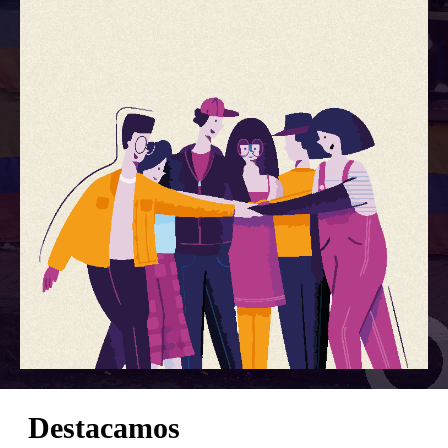
Destacamos