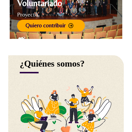
Voluntariado
Proyecto
Quiero contribuir
¿Quiénes somos?