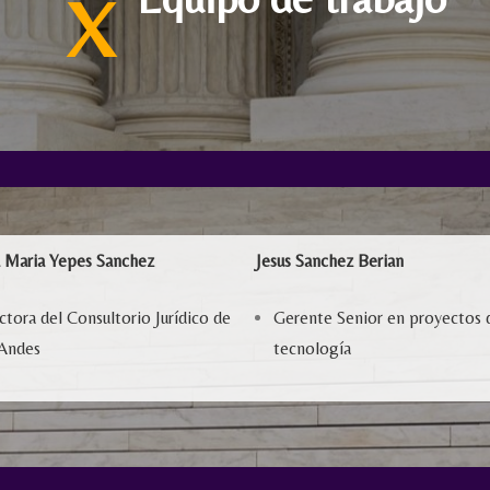
X
 Maria Yepes Sanchez
Jesus Sanchez Berian
ctora del Consultorio Jurídico de
Gerente Senior en proyectos 
Andes
tecnología