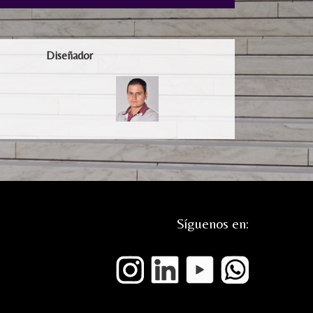
Diseñador
Síguenos en: