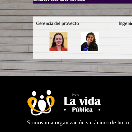
Gerencia del proyecto
Ingeni
Somos una organización sin ánimo de lucro