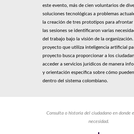
este evento, más de cien voluntarios de dive
soluciones tecnológicas a problemas actuales
la creación de tres prototipos para afrontar 
las sesiones se identificaron varias necesida
del trabajo bajo la visión de la organizació
proyecto que utiliza inteligencia artificial pa
proyecto busca proporcionar a los ciudadan
acceder a servicios jurídicos de manera in
y orientación específica sobre cómo pueden 
dentro del sistema colombiano.
Consulta o historia del ciudadano en donde 
necesidad.