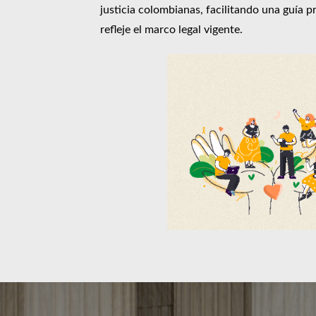
justicia colombianas, facilitando una guía p
refleje el marco legal vigente.