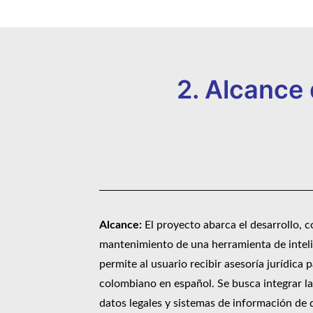
2. Alcance 
Alcance:
El proyecto abarca el desarrollo, 
mantenimiento de una herramienta de intelig
permite al usuario recibir asesoría jurídica p
colombiano en español. Se busca integrar l
datos legales y sistemas de información de 