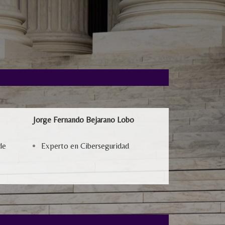
Jorge Fernando Bejarano Lobo
de
Experto en Ciberseguridad