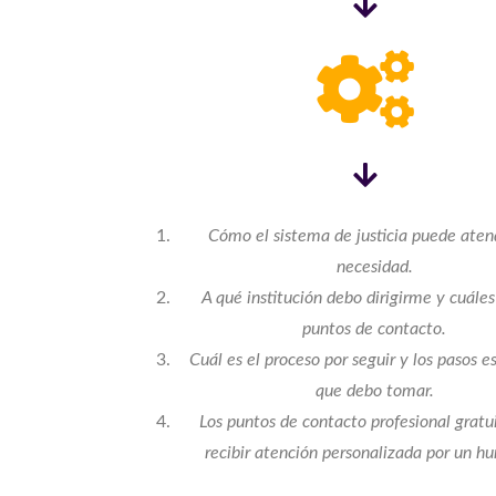
Cómo el sistema de justicia puede aten
necesidad.
A qué institución debo dirigirme y cuáles
puntos de contacto.
Cuál es el proceso por seguir y los pasos e
que debo tomar.
Los puntos de contacto profesional gratu
recibir atención personalizada por un 