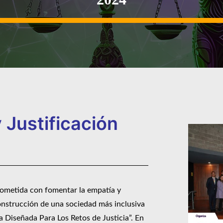
Justificación ​
rometida con fomentar la empatía y
construcción de una sociedad más inclusiva
ía Diseñada Para Los Retos de Justicia”. En