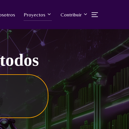
osotros
Proyectos
Contribuir
 todos