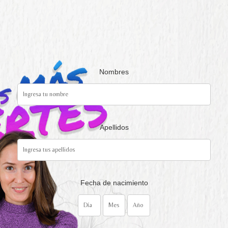
Nombres
Apellidos
Fecha de nacimiento