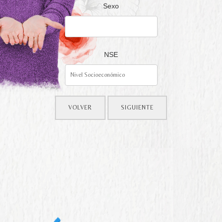
Sexo
NSE
VOLVER
SIGUIENTE